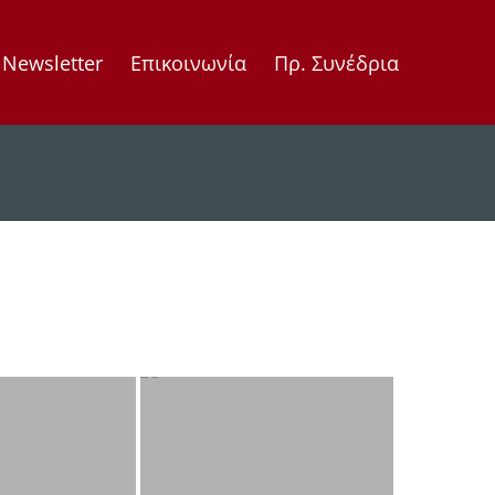
Newsletter
Επικοινωνία
Πρ. Συνέδρια