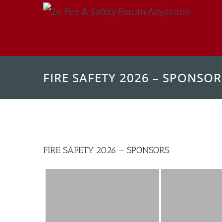
Μετάβαση
στο
περιεχόμενο
FIRE SAFETY 2026 – SPONSOR
FIRE SAFETY 2026 – SPONSORS