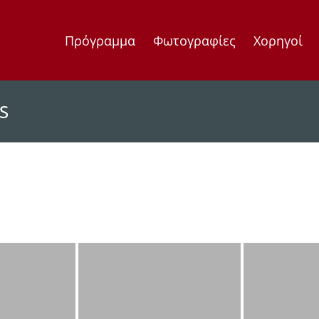
Πρόγραμμα
Φωτογραφίες
Χορηγοί
S