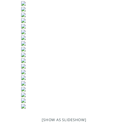
[SHOW AS SLIDESHOW]